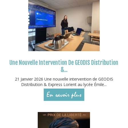
Une Nouvelle Intervention De GEODIS Distribution
&...
21 Janvier 2026 Une nouvelle intervention de GEODIS
Distribution & Express Lorient au lycée Émile...
En savoir plus