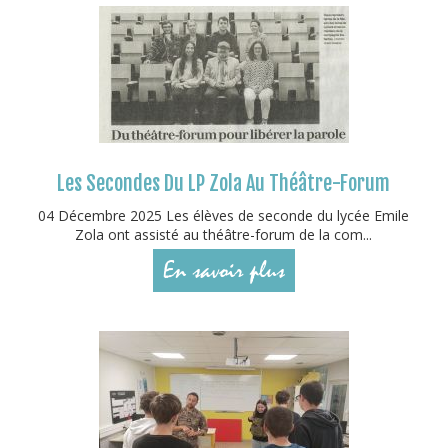
Les Secondes Du LP Zola Au Théâtre-Forum
04 Décembre 2025 Les élèves de seconde du lycée Emile
Zola ont assisté au théâtre-forum de la com...
En savoir plus