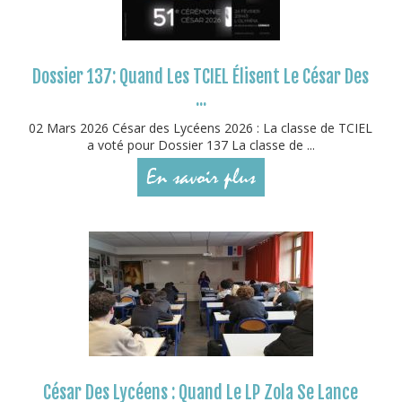
Dossier 137: Quand Les TCIEL Élisent Le César Des
...
02 Mars 2026 César des Lycéens 2026 : La classe de TCIEL
a voté pour Dossier 137 La classe de ...
En savoir plus
César Des Lycéens : Quand Le LP Zola Se Lance