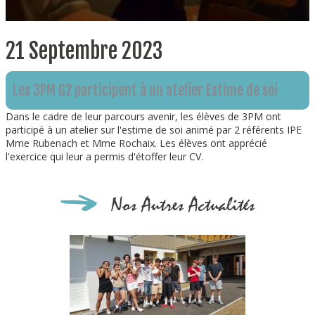
21 Septembre 2023
Les 3PM G2 participent à un atelier Estime de soi
Dans le cadre de leur parcours avenir, les élèves de 3PM ont
participé à un atelier sur l'estime de soi animé par 2 référents IPE
Mme Rubenach et Mme Rochaix. Les élèves ont apprécié
l'exercice qui leur a permis d'étoffer leur CV.
Nos Autres Actualités