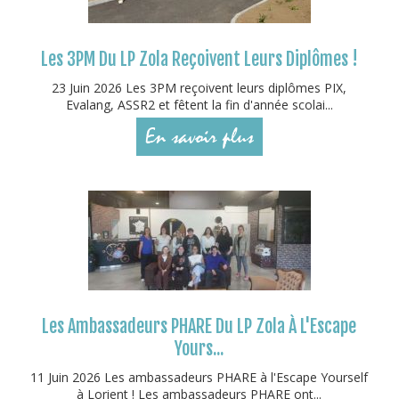
Les 3PM Du LP Zola Reçoivent Leurs Diplômes !
23 Juin 2026 Les 3PM reçoivent leurs diplômes PIX,
Evalang, ASSR2 et fêtent la fin d'année scolai...
En savoir plus
Les Ambassadeurs PHARE Du LP Zola À L'Escape
Yours...
11 Juin 2026 Les ambassadeurs PHARE à l'Escape Yourself
à Lorient ! Les ambassadeurs PHARE ont...