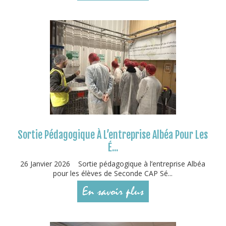
Sortie Pédagogique À L’entreprise Albéa Pour Les
É...
26 Janvier 2026 Sortie pédagogique à l’entreprise Albéa
pour les élèves de Seconde CAP Sé...
En savoir plus