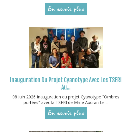
En savoir plus
Inauguration Du Projet Cyanotype Avec Les TSERI
Au...
08 Juin 2026 Inauguration du projet Cyanotype "Ombres
portées" avec la TSERI de Mme Audran Le ...
En savoir plus