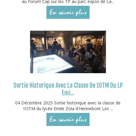
au Forum Cap sur les TP au parc expos de La...
En savoir plus
Sortie Historique Avec La Classe De 1OTM Du LP
Emi...
04 Décembre 2025 Sortie historique avec la classe de
1OTM du lycée Emile Zola d'Hennebont Les ...
En savoir plus