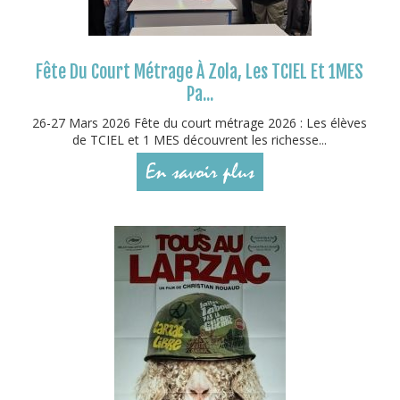
Fête Du Court Métrage À Zola, Les TCIEL Et 1MES
Pa...
26-27 Mars 2026 Fête du court métrage 2026 : Les élèves
de TCIEL et 1 MES découvrent les richesse...
En savoir plus