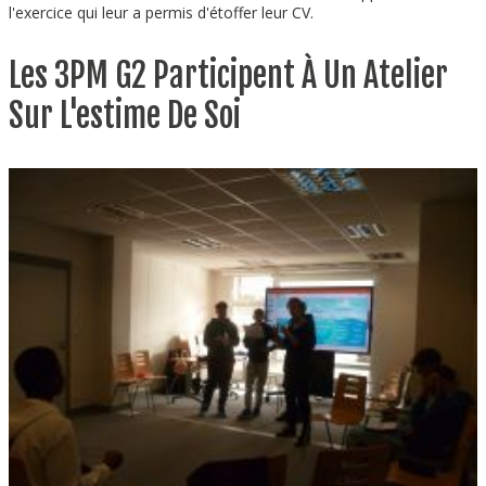
l'exercice qui leur a permis d'étoffer leur CV.
Les 3PM G2 Participent À Un Atelier
Sur L'estime De Soi