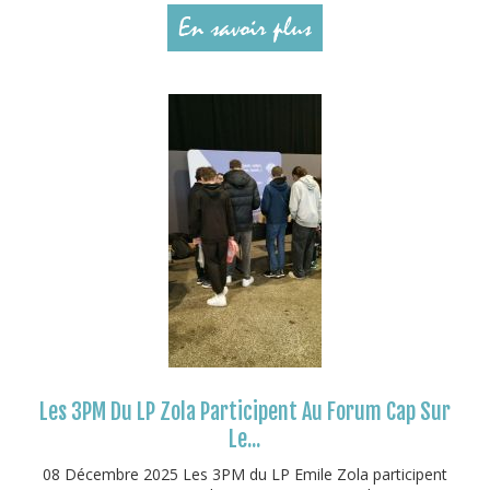
En savoir plus
Les 3PM Du LP Zola Participent Au Forum Cap Sur
Le...
08 Décembre 2025 Les 3PM du LP Emile Zola participent