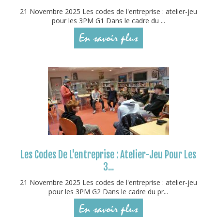
21 Novembre 2025 Les codes de l'entreprise : atelier-jeu
pour les 3PM G1 Dans le cadre du ...
En savoir plus
Les Codes De L'entreprise : Atelier-Jeu Pour Les
3...
21 Novembre 2025 Les codes de l'entreprise : atelier-jeu
pour les 3PM G2 Dans le cadre du pr...
En savoir plus