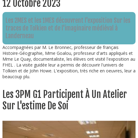
12 Octobre 2023
Les 2MES et les 1MES découvrent l'exposition Sur les
traces de Tolkien et de l'imaginaire médiéval à
Landerneau
Accompagnées par M. Le Bronnec, professeur de français
Histoire-Géographie, Mme Goalou, professeur d'arts appliqués et
Mme Le Quay, documentaliste, les élèves ont visité l'exposition au
FHEL . La visite guidée leur a permis de découvrir l'univers de
Tolkien et de John Howe. L'exposition, très riche en oeuvres, leur a
beaucoup plu.
Les 3PM G1 Participent À Un Atelier
Sur L'estime De Soi