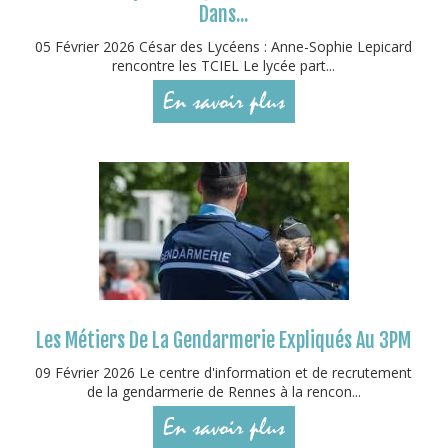
Dans...
05 Février 2026 César des Lycéens : Anne-Sophie Lepicard
rencontre les TCIEL Le lycée part...
En savoir plus
Les Métiers De La Gendarmerie Expliqués Au 3PM
09 Février 2026 Le centre d'information et de recrutement
de la gendarmerie de Rennes à la rencon...
En savoir plus