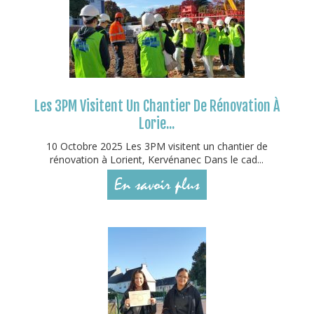
Les 3PM Visitent Un Chantier De Rénovation À
Lorie...
10 Octobre 2025 Les 3PM visitent un chantier de
rénovation à Lorient, Kervénanec Dans le cad...
En savoir plus