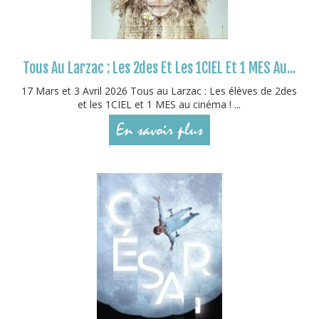
Tous Au Larzac : Les 2des Et Les 1CIEL Et 1 MES Au...
17 Mars et 3 Avril 2026 Tous au Larzac : Les élèves de 2des
et les 1CIEL et 1 MES au cinéma ! ...
En savoir plus