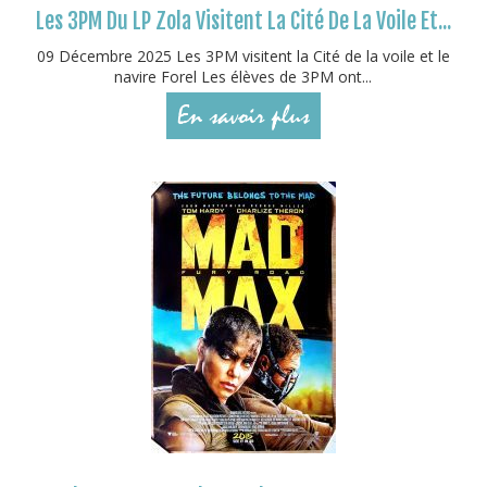
Les 3PM Du LP Zola Visitent La Cité De La Voile Et...
09 Décembre 2025 Les 3PM visitent la Cité de la voile et le
navire Forel Les élèves de 3PM ont...
En savoir plus