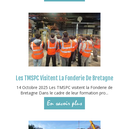
Les TMSPC Visitent La Fonderie De Bretagne
14 Octobre 2025 Les TMSPC visitent la Fonderie de
Bretagne Dans le cadre de leur formation pro...
En savoir plus