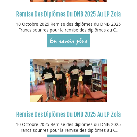
Remise Des Diplômes Du DNB 2025 Au LP Zola
10 Octobre 2025 Remise des diplômes du DNB 2025
Francs sourires pour la remise des diplômes au C...
En savoir plus
Remise Des Diplômes Du DNB 2025 Au LP Zola
10 Octobre 2025 Remise des diplômes du DNB 2025
Francs sourires pour la remise des diplômes au C...