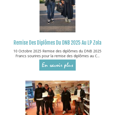
Remise Des Diplômes Du DNB 2025 Au LP Zola
10 Octobre 2025 Remise des diplômes du DNB 2025
Francs sourires pour la remise des diplômes au C...
En savoir plus