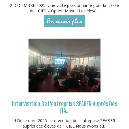
2 DÉCEMBRE 2025 Une visite passionnante pour la classe
de 1CIEL – Option Marine Les élève...
En savoir plus
Intervention De L'entreprise SEABER Auprès Des
Élè...
4 Décembre 2025 Intervention de l'entreprise SEABER
auprès des élèves de 1 CIEL Nous avons eu...