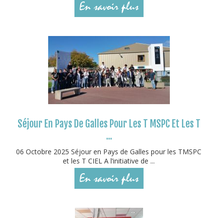
En savoir plus
Séjour En Pays De Galles Pour Les T MSPC Et Les T
...
06 Octobre 2025 Séjour en Pays de Galles pour les TMSPC
et les T CIEL A l’initiative de ...
En savoir plus