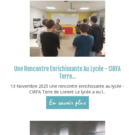
Une Rencontre Enrichissante Au Lycée - CIRFA
Terre...
13 Novembre 2025 Une rencontre enrichissante au lycée -
CIRFA Terre de Lorient Le lycée a eu l...
En savoir plus