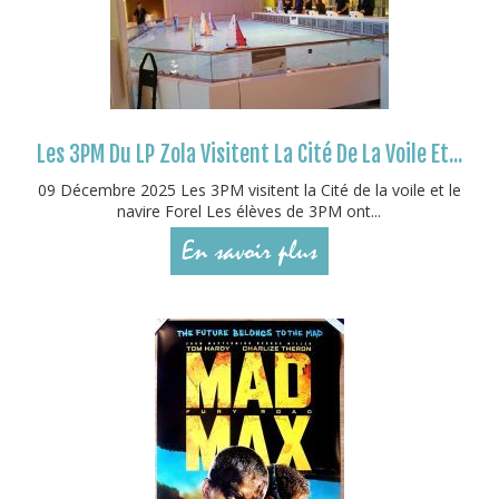
Les 3PM Du LP Zola Visitent La Cité De La Voile Et...
09 Décembre 2025 Les 3PM visitent la Cité de la voile et le
navire Forel Les élèves de 3PM ont...
En savoir plus