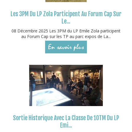
Les 3PM Du LP Zola Participent Au Forum Cap Sur
Le...
08 Décembre 2025 Les 3PM du LP Emile Zola participent
au Forum Cap sur les TP au parc expos de La...
En savoir plus
Sortie Historique Avec La Classe De 1OTM Du LP
Emi...