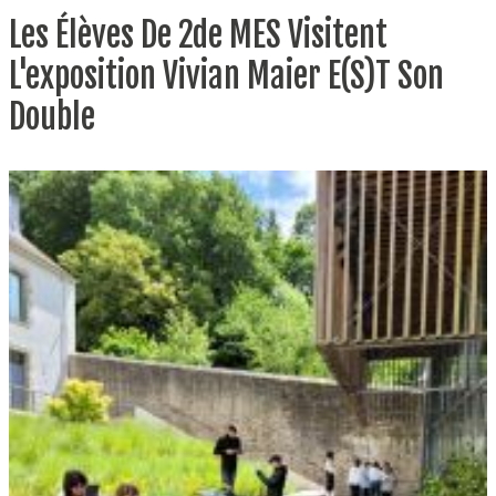
Les Élèves De 2de MES Visitent
L'exposition Vivian Maier E(s)t Son
Double