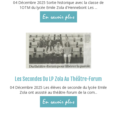
04 Décembre 2025 Sortie historique avec la classe de
1OTM du lycée Emile Zola d'Hennebont Les ...
En savoir plus
Les Secondes Du LP Zola Au Théâtre-Forum
04 Décembre 2025 Les élèves de seconde du lycée Emile
Zola ont assisté au théâtre-forum de la com...
En savoir plus