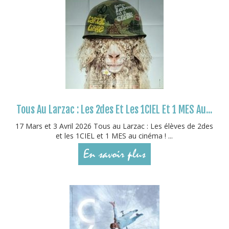
Tous Au Larzac : Les 2des Et Les 1CIEL Et 1 MES Au...
17 Mars et 3 Avril 2026 Tous au Larzac : Les élèves de 2des
et les 1CIEL et 1 MES au cinéma ! ...
En savoir plus