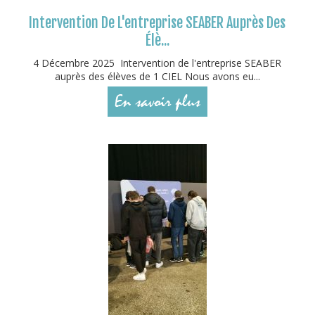
Intervention De L'entreprise SEABER Auprès Des
Élè...
4 Décembre 2025 Intervention de l'entreprise SEABER
auprès des élèves de 1 CIEL Nous avons eu...
En savoir plus