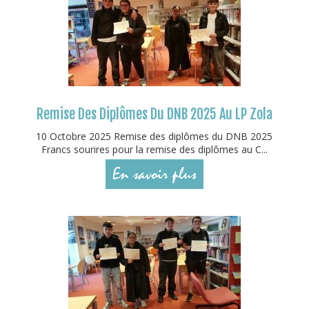
Remise Des Diplômes Du DNB 2025 Au LP Zola
10 Octobre 2025 Remise des diplômes du DNB 2025
Francs sourires pour la remise des diplômes au C...
En savoir plus