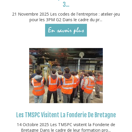
3...
21 Novembre 2025 Les codes de l'entreprise : atelier-jeu
pour les 3PM G2 Dans le cadre du pr...
En savoir plus
Les TMSPC Visitent La Fonderie De Bretagne
14 Octobre 2025 Les TMSPC visitent la Fonderie de
Bretagne Dans le cadre de leur formation pro...