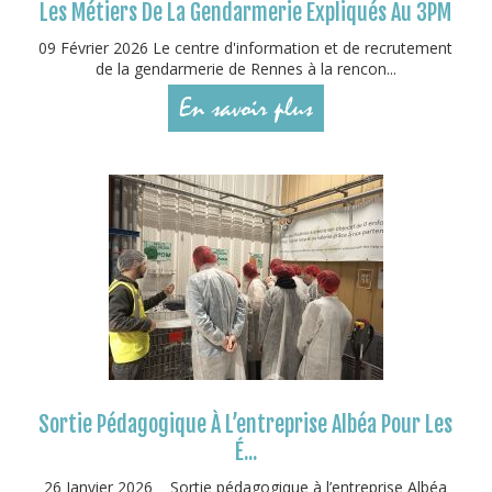
Les Métiers De La Gendarmerie Expliqués Au 3PM
09 Février 2026 Le centre d'information et de recrutement
de la gendarmerie de Rennes à la rencon...
En savoir plus
Sortie Pédagogique À L’entreprise Albéa Pour Les
É...
26 Janvier 2026 Sortie pédagogique à l’entreprise Albéa