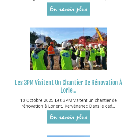
En savoir plus
Les 3PM Visitent Un Chantier De Rénovation À
Lorie...
10 Octobre 2025 Les 3PM visitent un chantier de
rénovation à Lorient, Kervénanec Dans le cad...
En savoir plus