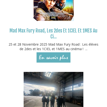
Mad Max Fury Road, Les 2des Et 1CIEL Et 1MES Au
Ci...
25 et 28 Novembre 2025 Mad Max Fury Road : Les élèves
de 2des et les 1CIEL et 1MES au cinéma ! ...
En savoir plus