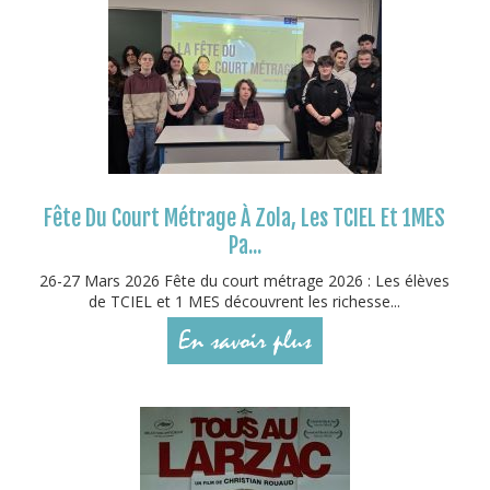
Fête Du Court Métrage À Zola, Les TCIEL Et 1MES
Pa...
26-27 Mars 2026 Fête du court métrage 2026 : Les élèves
de TCIEL et 1 MES découvrent les richesse...
En savoir plus