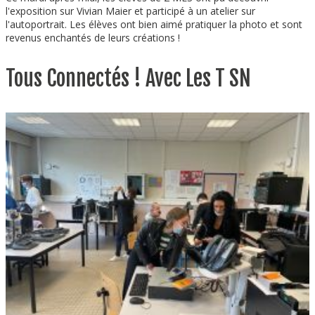
l'exposition sur Vivian Maier et participé à un atelier sur
l'autoportrait. Les élèves ont bien aimé pratiquer la photo et sont
revenus enchantés de leurs créations !
Tous Connectés ! Avec Les T SN