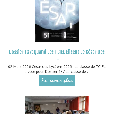
Dossier 137: Quand Les TCIEL Élisent Le César Des
...
02 Mars 2026 César des Lycéens 2026 : La classe de TCIEL
a voté pour Dossier 137 La classe de ...
En savoir plus