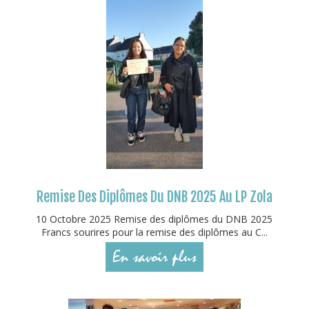
Remise Des Diplômes Du DNB 2025 Au LP Zola
10 Octobre 2025 Remise des diplômes du DNB 2025
Francs sourires pour la remise des diplômes au C...
En savoir plus