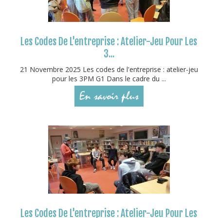
Les Codes De L'entreprise : Atelier-Jeu Pour Les
3...
21 Novembre 2025 Les codes de l'entreprise : atelier-jeu
pour les 3PM G1 Dans le cadre du ...
En savoir plus
Les Codes De L'entreprise : Atelier-Jeu Pour Les