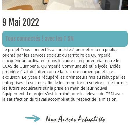
9 Mai 2022
Tous connectés ! avec les T SN
Le projet Tous connectés a consisté à permettre à un public,
orienté par les services sociaux du territoire de Quimperlé,
d'acquérir un ordinateur dans le cadre d'un partenariat entre le
CCAS de Quimperlé, Quimperlé Communauté et le lycée. L'idée
première était de lutter contre la fracture numérique et la e-
exclusion. Le lycée a récupéré les ordinateurs mis au rebut par les
entreprises du secteur afin de les remettre en service et de former
les futurs acquéreurs sur la prise en main de leur nouvel
équipement. Le projet s'est terminé pour les élèves de TSN avec
la satisfaction du travail accompli et du respect de la mission.
Nos Autres Actualités