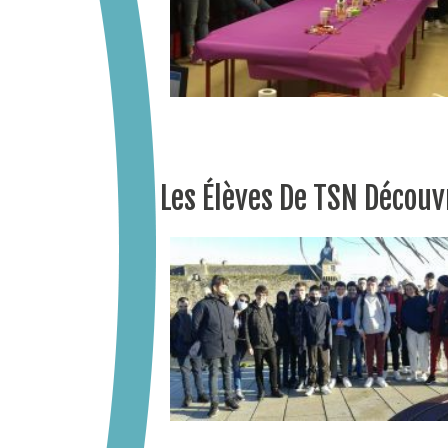
Les Élèves De TSN Découv