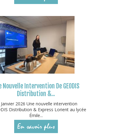
 Nouvelle Intervention De GEODIS
Distribution &...
 Janvier 2026 Une nouvelle intervention
IS Distribution & Express Lorient au lycée
Émile...
En savoir plus