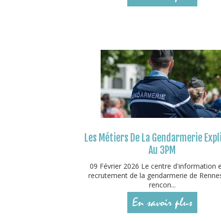
Les Métiers De La Gendarmerie Expl
Au 3PM
09 Février 2026 Le centre d'information 
recrutement de la gendarmerie de Rennes
rencon...
En savoir plus