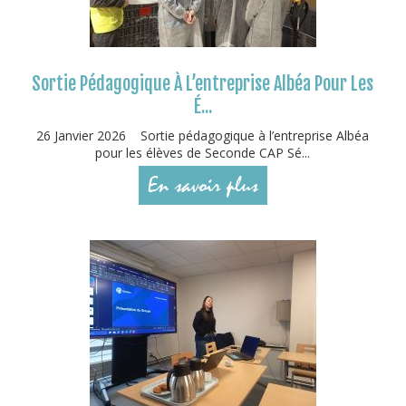
Sortie Pédagogique À L’entreprise Albéa Pour Les
É...
26 Janvier 2026 Sortie pédagogique à l’entreprise Albéa
pour les élèves de Seconde CAP Sé...
En savoir plus