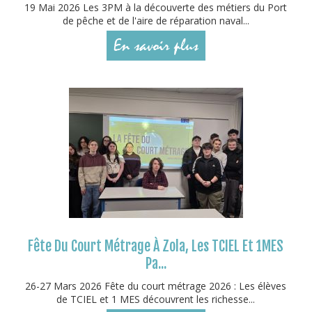
19 Mai 2026 Les 3PM à la découverte des métiers du Port
de pêche et de l'aire de réparation naval...
En savoir plus
Fête Du Court Métrage À Zola, Les TCIEL Et 1MES
Pa...
26-27 Mars 2026 Fête du court métrage 2026 : Les élèves
de TCIEL et 1 MES découvrent les richesse...