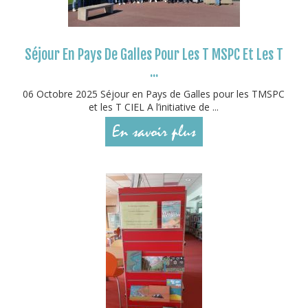
Séjour En Pays De Galles Pour Les T MSPC Et Les T
...
06 Octobre 2025 Séjour en Pays de Galles pour les TMSPC
et les T CIEL A l’initiative de ...
En savoir plus