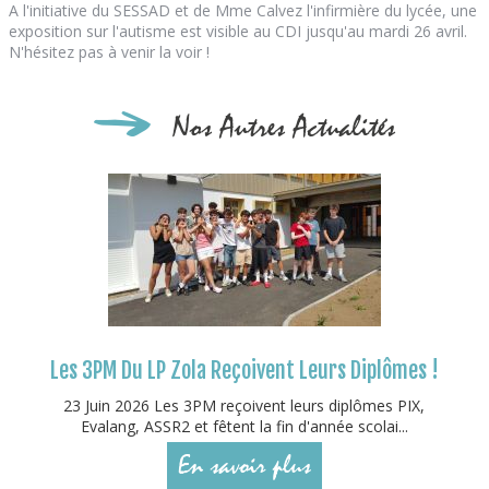
A l'initiative du SESSAD et de Mme Calvez l'infirmière du lycée, une
exposition sur l'autisme est visible au CDI jusqu'au mardi 26 avril.
N'hésitez pas à venir la voir !
Nos Autres Actualités
Les 3PM Du LP Zola Reçoivent Leurs Diplômes !
23 Juin 2026 Les 3PM reçoivent leurs diplômes PIX,
Evalang, ASSR2 et fêtent la fin d'année scolai...
En savoir plus