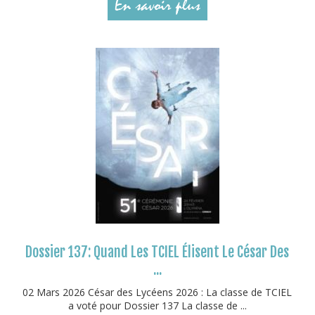
En savoir plus
Dossier 137: Quand Les TCIEL Élisent Le César Des
...
02 Mars 2026 César des Lycéens 2026 : La classe de TCIEL
a voté pour Dossier 137 La classe de ...