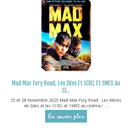
Mad Max Fury Road, Les 2des Et 1CIEL Et 1MES Au
Ci...
25 et 28 Novembre 2025 Mad Max Fury Road : Les élèves
de 2des et les 1CIEL et 1MES au cinéma ! ...
En savoir plus