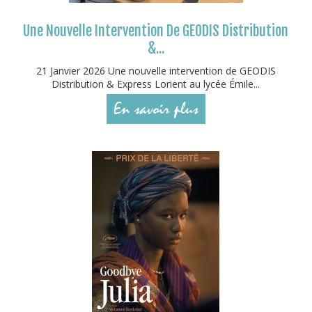
Une Nouvelle Intervention De GEODIS Distribution
&...
21 Janvier 2026 Une nouvelle intervention de GEODIS
Distribution & Express Lorient au lycée Émile...
En savoir plus