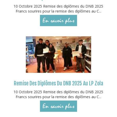
10 Octobre 2025 Remise des diplômes du DNB 2025
Francs sourires pour la remise des diplômes au C...
En savoir plus
Remise Des Diplômes Du DNB 2025 Au LP Zola
10 Octobre 2025 Remise des diplômes du DNB 2025
Francs sourires pour la remise des diplômes au C...
En savoir plus