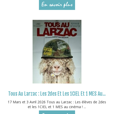
En savoir plus
Tous Au Larzac : Les 2des Et Les 1CIEL Et 1 MES Au...
17 Mars et 3 Avril 2026 Tous au Larzac : Les élèves de 2des
et les 1CIEL et 1 MES au cinéma ! ...