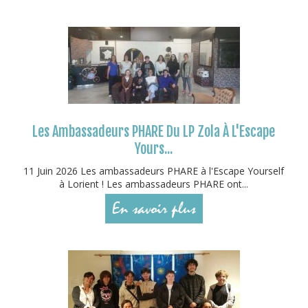
Les Ambassadeurs PHARE Du LP Zola À L'Escape
Yours...
11 Juin 2026 Les ambassadeurs PHARE à l'Escape Yourself
à Lorient ! Les ambassadeurs PHARE ont...
En savoir plus