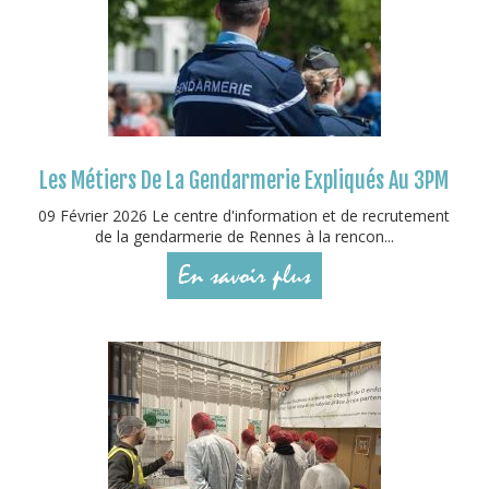
Les Métiers De La Gendarmerie Expliqués Au 3PM
09 Février 2026 Le centre d'information et de recrutement
de la gendarmerie de Rennes à la rencon...
En savoir plus