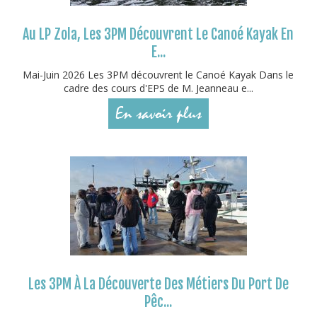
Au LP Zola, Les 3PM Découvrent Le Canoé Kayak En
E...
Mai-Juin 2026 Les 3PM découvrent le Canoé Kayak Dans le
cadre des cours d'EPS de M. Jeanneau e...
En savoir plus
Les 3PM À La Découverte Des Métiers Du Port De
Pêc...