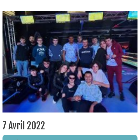
7 Avril 2022