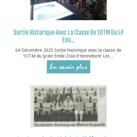
Sortie Historique Avec La Classe De 1OTM Du LP
Emi...
04 Décembre 2025 Sortie historique avec la classe de
1OTM du lycée Emile Zola d'Hennebont Les ...
En savoir plus