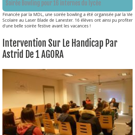
Soirée Bowling pour 16 internes du lycée
Financée par la MDL, une soirée bowling a été organisée par la Vie
Scolaire au Laser Blade de Lanester. 16 élèves ont ainsi pu profiter
d'une belle soirée festive avant les vacances !
Intervention Sur Le Handicap Par
Astrid De 1 AGORA