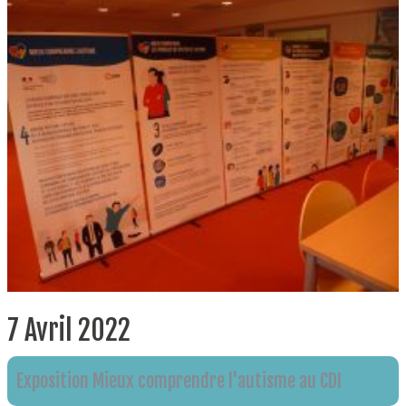
7 Avril 2022
Exposition Mieux comprendre l'autisme au CDI