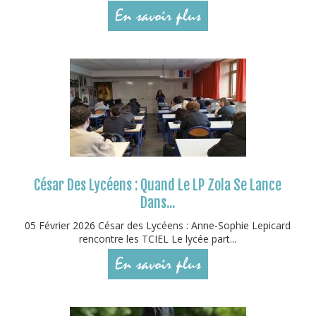
En savoir plus
César Des Lycéens : Quand Le LP Zola Se Lance
Dans...
05 Février 2026 César des Lycéens : Anne-Sophie Lepicard
rencontre les TCIEL Le lycée part...
En savoir plus