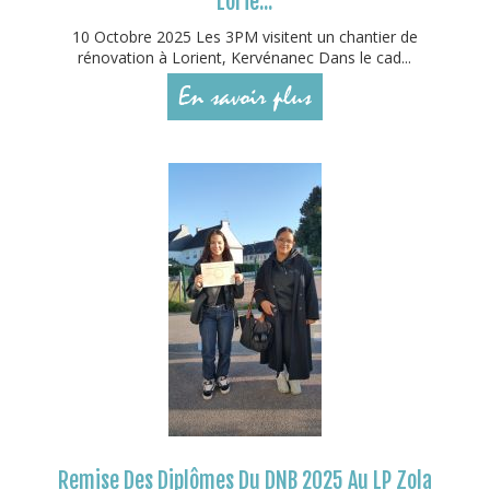
Lorie...
10 Octobre 2025 Les 3PM visitent un chantier de
rénovation à Lorient, Kervénanec Dans le cad...
En savoir plus
Remise Des Diplômes Du DNB 2025 Au LP Zola