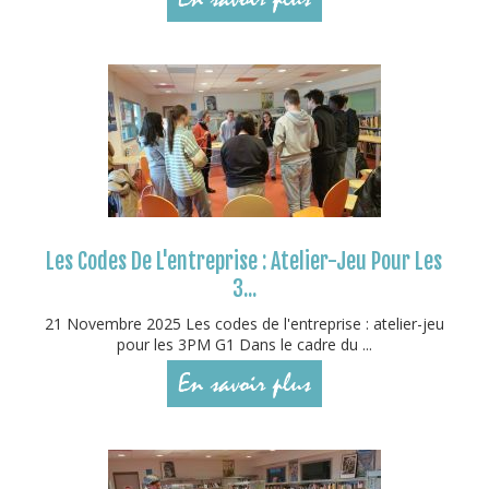
Les Codes De L'entreprise : Atelier-Jeu Pour Les
3...
21 Novembre 2025 Les codes de l'entreprise : atelier-jeu
pour les 3PM G1 Dans le cadre du ...
En savoir plus