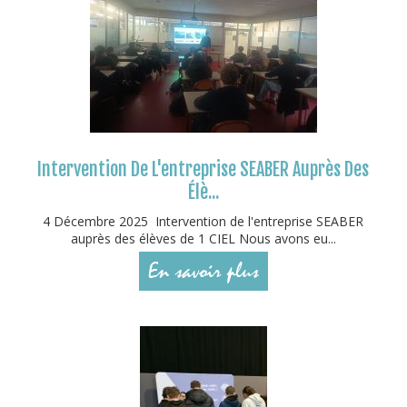
Intervention De L'entreprise SEABER Auprès Des
Élè...
4 Décembre 2025 Intervention de l'entreprise SEABER
auprès des élèves de 1 CIEL Nous avons eu...
En savoir plus