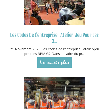
Les Codes De L'entreprise : Atelier-Jeu Pour Les
3...
21 Novembre 2025 Les codes de l'entreprise : atelier-jeu
pour les 3PM G2 Dans le cadre du pr...
En savoir plus