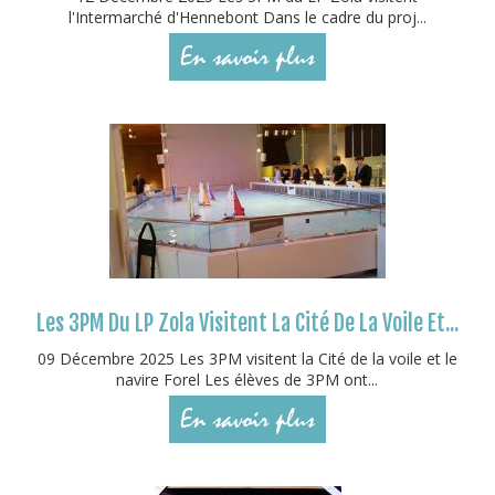
l'Intermarché d'Hennebont Dans le cadre du proj...
En savoir plus
Les 3PM Du LP Zola Visitent La Cité De La Voile Et...
09 Décembre 2025 Les 3PM visitent la Cité de la voile et le
navire Forel Les élèves de 3PM ont...
En savoir plus