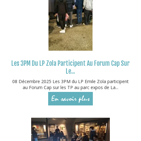
Les 3PM Du LP Zola Participent Au Forum Cap Sur
Le...
08 Décembre 2025 Les 3PM du LP Emile Zola participent
au Forum Cap sur les TP au parc expos de La...
En savoir plus