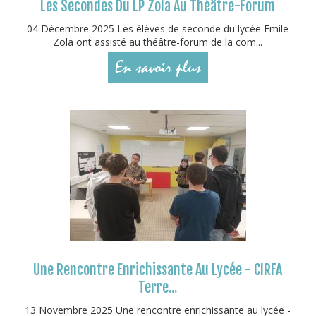
Les Secondes Du LP Zola Au Théâtre-Forum
04 Décembre 2025 Les élèves de seconde du lycée Emile
Zola ont assisté au théâtre-forum de la com...
En savoir plus
Une Rencontre Enrichissante Au Lycée - CIRFA
Terre...
13 Novembre 2025 Une rencontre enrichissante au lycée -