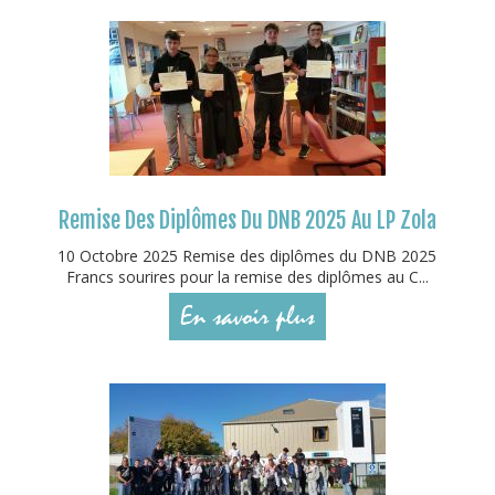
Remise Des Diplômes Du DNB 2025 Au LP Zola
10 Octobre 2025 Remise des diplômes du DNB 2025
Francs sourires pour la remise des diplômes au C...
En savoir plus