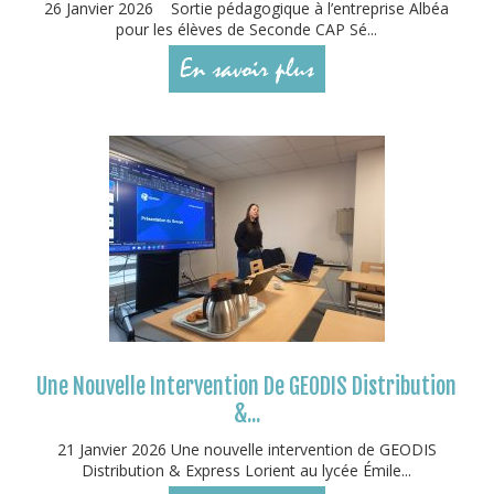
26 Janvier 2026 Sortie pédagogique à l’entreprise Albéa
pour les élèves de Seconde CAP Sé...
En savoir plus
Une Nouvelle Intervention De GEODIS Distribution
&...
21 Janvier 2026 Une nouvelle intervention de GEODIS
Distribution & Express Lorient au lycée Émile...