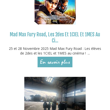
Mad Max Fury Road, Les 2des Et 1CIEL Et 1MES Au
Ci...
25 et 28 Novembre 2025 Mad Max Fury Road : Les élèves
de 2des et les 1CIEL et 1MES au cinéma ! ...
En savoir plus