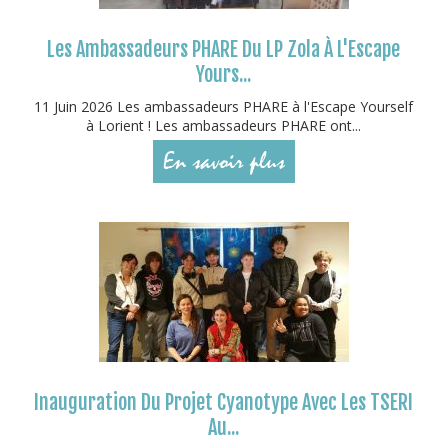
Les Ambassadeurs PHARE Du LP Zola À L'Escape
Yours...
11 Juin 2026 Les ambassadeurs PHARE à l'Escape Yourself
à Lorient ! Les ambassadeurs PHARE ont...
En savoir plus
Inauguration Du Projet Cyanotype Avec Les TSERI
Au...