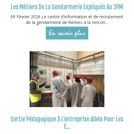
Les Métiers De La Gendarmerie Expliqués Au 3PM
09 Février 2026 Le centre d'information et de recrutement
de la gendarmerie de Rennes à la rencon...
En savoir plus
Sortie Pédagogique À L’entreprise Albéa Pour Les
É...