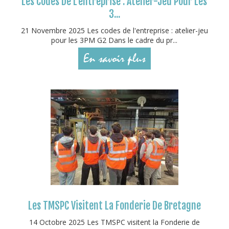
Les Codes De L'entreprise : Atelier-Jeu Pour Les
3...
21 Novembre 2025 Les codes de l'entreprise : atelier-jeu
pour les 3PM G2 Dans le cadre du pr...
En savoir plus
Les TMSPC Visitent La Fonderie De Bretagne
14 Octobre 2025 Les TMSPC visitent la Fonderie de