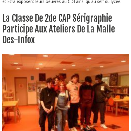
et Ezra exposent leurs oeuvres au CDI ainsi qu'au self du lycée.
La Classe De 2de CAP Sérigraphie
Participe Aux Ateliers De La Malle
Des-Infox