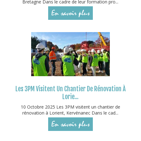
Bretagne Dans le cadre de leur formation pro...
En savoir plus
Les 3PM Visitent Un Chantier De Rénovation À
Lorie...
10 Octobre 2025 Les 3PM visitent un chantier de
rénovation à Lorient, Kervénanec Dans le cad...
En savoir plus