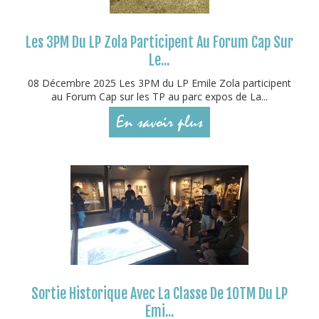
Les 3PM Du LP Zola Participent Au Forum Cap Sur
Le...
08 Décembre 2025 Les 3PM du LP Emile Zola participent
au Forum Cap sur les TP au parc expos de La...
En savoir plus
Sortie Historique Avec La Classe De 1OTM Du LP
Emi...