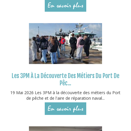
En savoir plus
Les 3PM À La Découverte Des Métiers Du Port De
Pêc...
19 Mai 2026 Les 3PM à la découverte des métiers du Port
de pêche et de l'aire de réparation naval...
En savoir plus