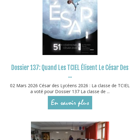
Dossier 137: Quand Les TCIEL Élisent Le César Des
...
02 Mars 2026 César des Lycéens 2026 : La classe de TCIEL
a voté pour Dossier 137 La classe de ...
En savoir plus