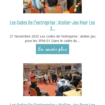
Les Codes De L'entreprise : Atelier-Jeu Pour Les
3...
21 Novembre 2025 Les codes de l'entreprise : atelier-jeu
pour les 3PM G1 Dans le cadre du ...
En savoir plus