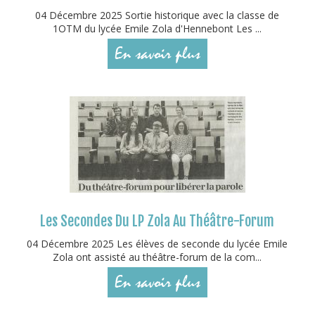
04 Décembre 2025 Sortie historique avec la classe de
1OTM du lycée Emile Zola d'Hennebont Les ...
En savoir plus
Les Secondes Du LP Zola Au Théâtre-Forum
04 Décembre 2025 Les élèves de seconde du lycée Emile
Zola ont assisté au théâtre-forum de la com...
En savoir plus