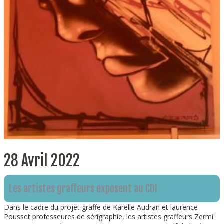
28 Avril 2022
Les artistes graffeurs exposent au CDI
Dans le cadre du projet graffe de Karelle Audran et laurence
Pousset professeures de sérigraphie, les artistes graffeurs Zermi