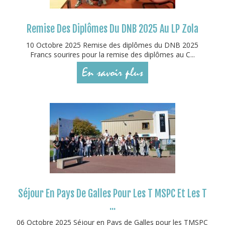
Remise Des Diplômes Du DNB 2025 Au LP Zola
10 Octobre 2025 Remise des diplômes du DNB 2025
Francs sourires pour la remise des diplômes au C...
En savoir plus
Séjour En Pays De Galles Pour Les T MSPC Et Les T
...
06 Octobre 2025 Séjour en Pays de Galles pour les TMSPC