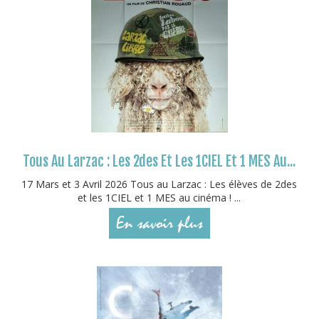
Tous Au Larzac : Les 2des Et Les 1CIEL Et 1 MES Au...
17 Mars et 3 Avril 2026 Tous au Larzac : Les élèves de 2des
et les 1CIEL et 1 MES au cinéma ! ...
En savoir plus