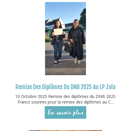
Remise Des Diplômes Du DNB 2025 Au LP Zola
10 Octobre 2025 Remise des diplômes du DNB 2025
Francs sourires pour la remise des diplômes au C...
En savoir plus