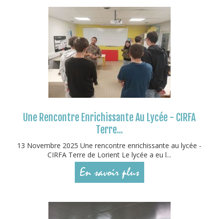
Une Rencontre Enrichissante Au Lycée - CIRFA
Terre...
13 Novembre 2025 Une rencontre enrichissante au lycée -
CIRFA Terre de Lorient Le lycée a eu l...
En savoir plus