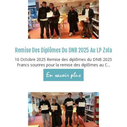
Remise Des Diplômes Du DNB 2025 Au LP Zola
10 Octobre 2025 Remise des diplômes du DNB 2025
Francs sourires pour la remise des diplômes au C...
En savoir plus