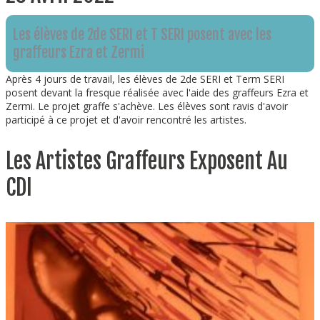
Les élèves de 2de SERI et T SERI posent avec les
graffeurs Ezra et Zermi
Après 4 jours de travail, les élèves de 2de SERI et Term SERI
posent devant la fresque réalisée avec l'aide des graffeurs Ezra et
Zermi. Le projet graffe s'achève. Les élèves sont ravis d'avoir
participé à ce projet et d'avoir rencontré les artistes.
Les Artistes Graffeurs Exposent Au
CDI