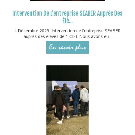
Intervention De L'entreprise SEABER Auprès Des
Élè...
4 Décembre 2025 Intervention de l'entreprise SEABER
auprès des élèves de 1 CIEL Nous avons eu...
En savoir plus