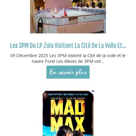
Les 3PM Du LP Zola Visitent La Cité De La Voile Et...
09 Décembre 2025 Les 3PM visitent la Cité de la voile et le
navire Forel Les élèves de 3PM ont...
En savoir plus