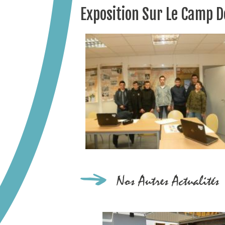
Exposition Sur Le Camp D
Nos Autres Actualités