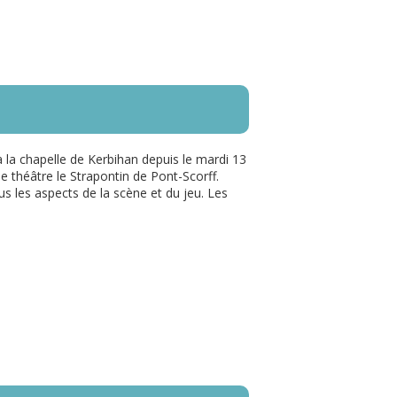
à la chapelle de Kerbihan depuis le mardi 13
le théâtre le Strapontin de Pont-Scorff.
ous les aspects de la scène et du jeu. Les