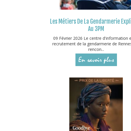
Les Métiers De La Gendarmerie Expl
Au 3PM
09 Février 2026 Le centre d'information 
recrutement de la gendarmerie de Rennes
rencon...
En savoir plus