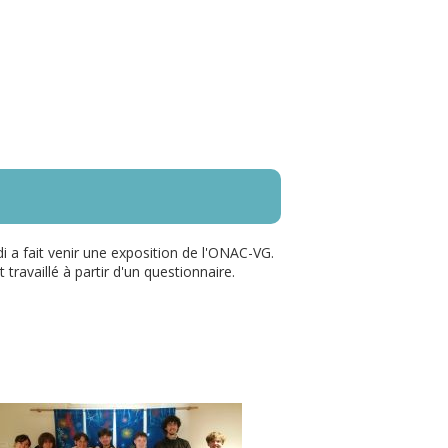
i a fait venir une exposition de l'ONAC-VG.
travaillé à partir d'un questionnaire.