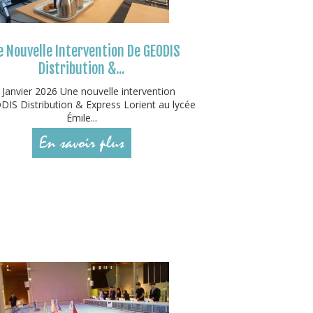
 Nouvelle Intervention De GEODIS
Distribution &...
 Janvier 2026 Une nouvelle intervention
IS Distribution & Express Lorient au lycée
Émile...
En savoir plus