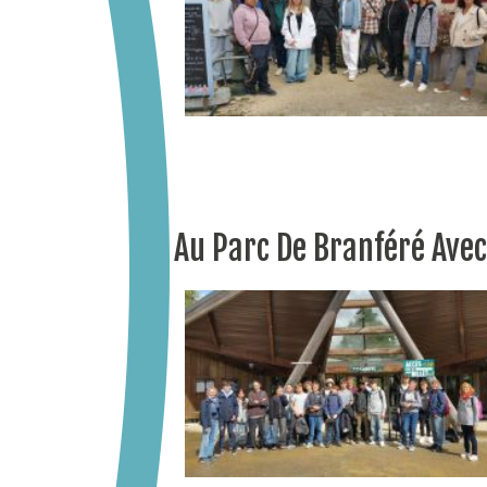
Au Parc De Branféré Avec