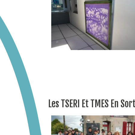
Les TSERI Et TMES En Sor