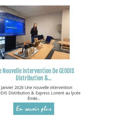
 Nouvelle Intervention De GEODIS
Distribution &...
 Janvier 2026 Une nouvelle intervention
IS Distribution & Express Lorient au lycée
Émile...
En savoir plus