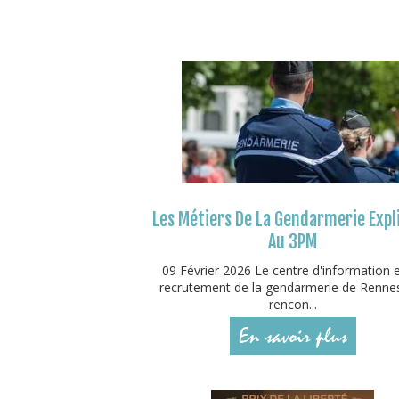
Les Métiers De La Gendarmerie Expl
Au 3PM
09 Février 2026 Le centre d'information 
recrutement de la gendarmerie de Rennes
rencon...
En savoir plus