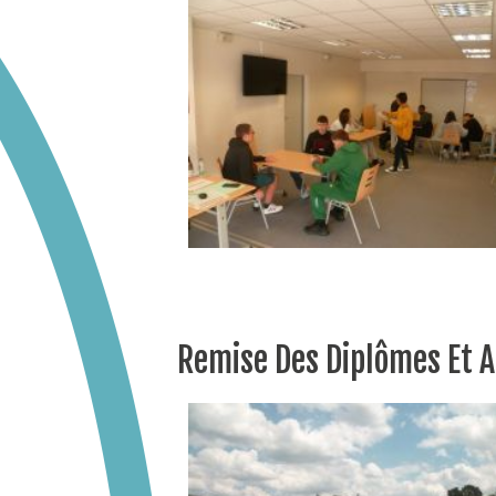
Remise Des Diplômes Et 