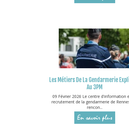
Les Métiers De La Gendarmerie Expl
Au 3PM
09 Février 2026 Le centre d'information 
recrutement de la gendarmerie de Rennes
rencon...
En savoir plus