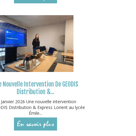
 Nouvelle Intervention De GEODIS
Distribution &...
 Janvier 2026 Une nouvelle intervention
IS Distribution & Express Lorient au lycée
Émile...
En savoir plus