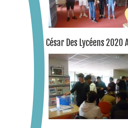
César Des Lycéens 2020 