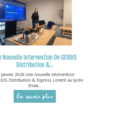
 Nouvelle Intervention De GEODIS
Distribution &...
 Janvier 2026 Une nouvelle intervention
IS Distribution & Express Lorient au lycée
Émile...
En savoir plus