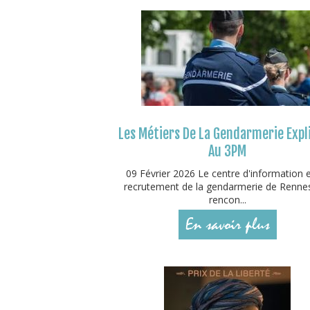
Les Métiers De La Gendarmerie Expl
Au 3PM
09 Février 2026 Le centre d'information 
recrutement de la gendarmerie de Rennes
rencon...
En savoir plus