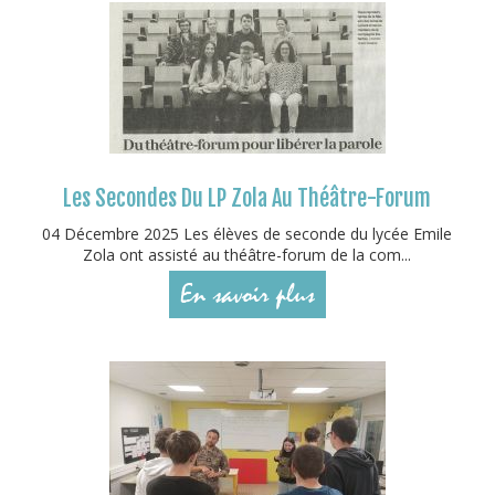
Les Secondes Du LP Zola Au Théâtre-Forum
04 Décembre 2025 Les élèves de seconde du lycée Emile
Zola ont assisté au théâtre-forum de la com...
En savoir plus