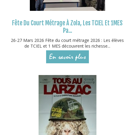
Fête Du Court Métrage À Zola, Les TCIEL Et 1MES
Pa...
26-27 Mars 2026 Fête du court métrage 2026 : Les élèves
de TCIEL et 1 MES découvrent les richesse...
En savoir plus