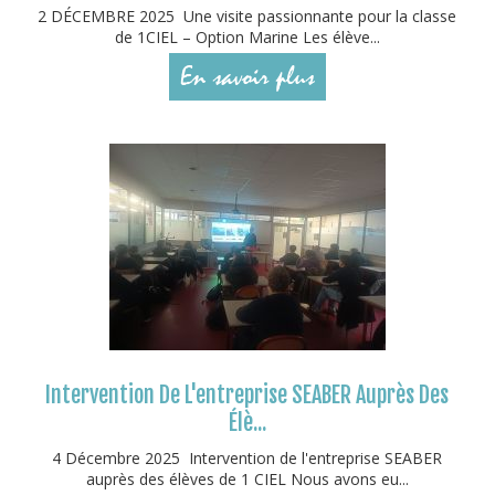
2 DÉCEMBRE 2025 Une visite passionnante pour la classe
de 1CIEL – Option Marine Les élève...
En savoir plus
Intervention De L'entreprise SEABER Auprès Des
Élè...
4 Décembre 2025 Intervention de l'entreprise SEABER
auprès des élèves de 1 CIEL Nous avons eu...