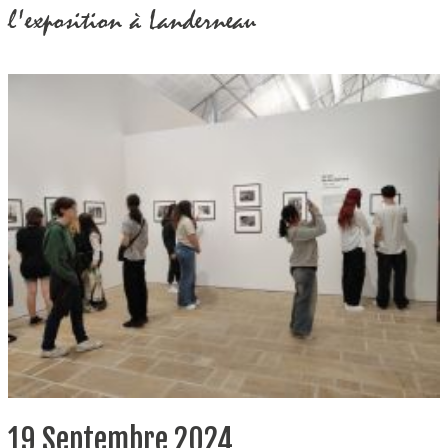
l'exposition à Landerneau
19 Septembre 2024