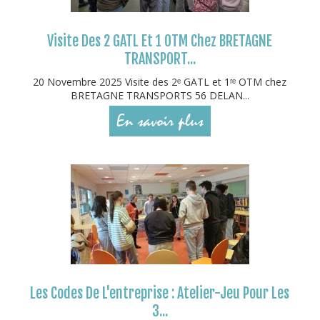
Visite Des 2 GATL Et 1 OTM Chez BRETAGNE
TRANSPORT...
20 Novembre 2025 Visite des 2ᵉ GATL et 1ʳᵉ OTM chez
BRETAGNE TRANSPORTS 56 DELAN...
En savoir plus
Les Codes De L'entreprise : Atelier-Jeu Pour Les
3...