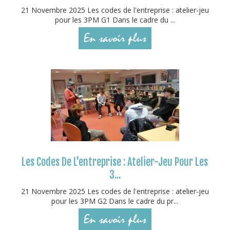
21 Novembre 2025 Les codes de l'entreprise : atelier-jeu
pour les 3PM G1 Dans le cadre du ...
En savoir plus
Les Codes De L'entreprise : Atelier-Jeu Pour Les
3...
21 Novembre 2025 Les codes de l'entreprise : atelier-jeu
pour les 3PM G2 Dans le cadre du pr...
En savoir plus