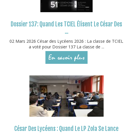
Dossier 137: Quand Les TCIEL Élisent Le César Des
...
02 Mars 2026 César des Lycéens 2026 : La classe de TCIEL
a voté pour Dossier 137 La classe de ...
En savoir plus
César Des Lycéens : Quand Le LP Zola Se Lance