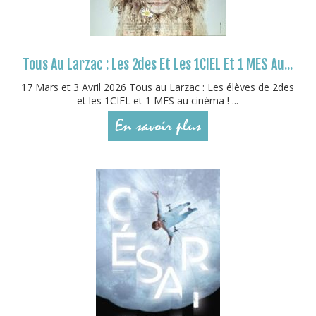
Tous Au Larzac : Les 2des Et Les 1CIEL Et 1 MES Au...
17 Mars et 3 Avril 2026 Tous au Larzac : Les élèves de 2des
et les 1CIEL et 1 MES au cinéma ! ...
En savoir plus