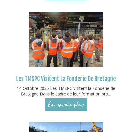
Les TMSPC Visitent La Fonderie De Bretagne
14 Octobre 2025 Les TMSPC visitent la Fonderie de
Bretagne Dans le cadre de leur formation pro...
En savoir plus