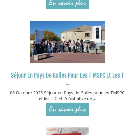
En savoir plus
Séjour En Pays De Galles Pour Les T MSPC Et Les T
...
06 Octobre 2025 Séjour en Pays de Galles pour les TMSPC
et les T CIEL A l’initiative de ...
En savoir plus