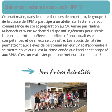
Atelier sur l'estime de soi avec la 3PM G1
Ce jeudi matin, dans le cadre du cours de projet pro, le groupe 1
de la classe de 3PM a participé à un atelier sur l'estime de soi,
connaissance de soi et préparation au CV. Animé par Nadine
Rubenach et Winie Rochaix du dispositif Ingénieurs pour l'école,
l'atelier a permis aux élèves de réfléchir à leurs qualités et
compétences et de mieux se connaître. Les acquis de l'atelier
permettront aux élèves de personnaliser leur CV et d'apprendre à
se mettre en valeur. C'est la 2ème année que l'atelier est proposé
aux 3PM. C'est un vrai levier pour une meilleur estime de soi !
Nos Autres Actualités