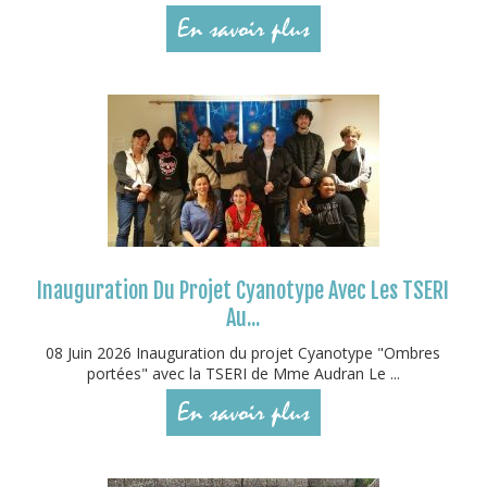
En savoir plus
Inauguration Du Projet Cyanotype Avec Les TSERI
Au...
08 Juin 2026 Inauguration du projet Cyanotype "Ombres
portées" avec la TSERI de Mme Audran Le ...
En savoir plus