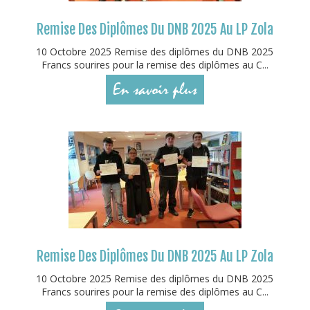
Remise Des Diplômes Du DNB 2025 Au LP Zola
10 Octobre 2025 Remise des diplômes du DNB 2025
Francs sourires pour la remise des diplômes au C...
En savoir plus
Remise Des Diplômes Du DNB 2025 Au LP Zola
10 Octobre 2025 Remise des diplômes du DNB 2025
Francs sourires pour la remise des diplômes au C...