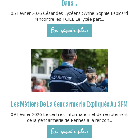
Dans...
05 Février 2026 César des Lycéens : Anne-Sophie Lepicard
rencontre les TCIEL Le lycée part...
En savoir plus
Les Métiers De La Gendarmerie Expliqués Au 3PM
09 Février 2026 Le centre d'information et de recrutement
de la gendarmerie de Rennes à la rencon...
En savoir plus