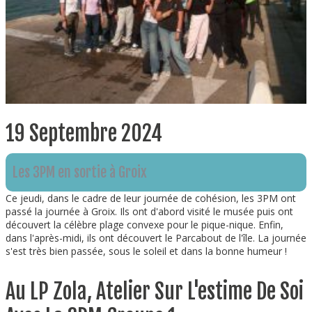
19 Septembre 2024
Les 3PM en sortie à Groix
Ce jeudi, dans le cadre de leur journée de cohésion, les 3PM ont
passé la journée à Groix. Ils ont d'abord visité le musée puis ont
découvert la célèbre plage convexe pour le pique-nique. Enfin,
dans l'après-midi, ils ont découvert le Parcabout de l'île. La journée
s'est très bien passée, sous le soleil et dans la bonne humeur !
Au LP Zola, Atelier Sur L'estime De Soi