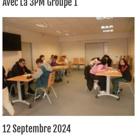
Avec La 3PM Groupe 1
12 Septembre 2024