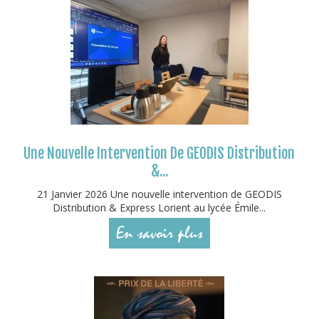
Une Nouvelle Intervention De GEODIS Distribution
&...
21 Janvier 2026 Une nouvelle intervention de GEODIS
Distribution & Express Lorient au lycée Émile...
En savoir plus