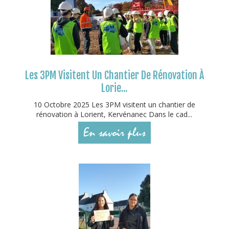
Les 3PM Visitent Un Chantier De Rénovation À
Lorie...
10 Octobre 2025 Les 3PM visitent un chantier de
rénovation à Lorient, Kervénanec Dans le cad...
En savoir plus