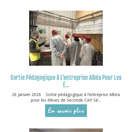
Sortie Pédagogique À L’entreprise Albéa Pour Les
É...
26 Janvier 2026 Sortie pédagogique à l’entreprise Albéa
pour les élèves de Seconde CAP Sé...
En savoir plus