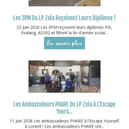
Les 3PM Du LP Zola Reçoivent Leurs Diplômes !
23 Juin 2026 Les 3PM reçoivent leurs diplômes PIX,
Evalang, ASSR2 et fêtent la fin d'année scolai...
En savoir plus
Les Ambassadeurs PHARE Du LP Zola À L'Escape
Yours...
11 Juin 2026 Les ambassadeurs PHARE à l'Escape Yourself
à Lorient ! Les ambassadeurs PHARE ont...