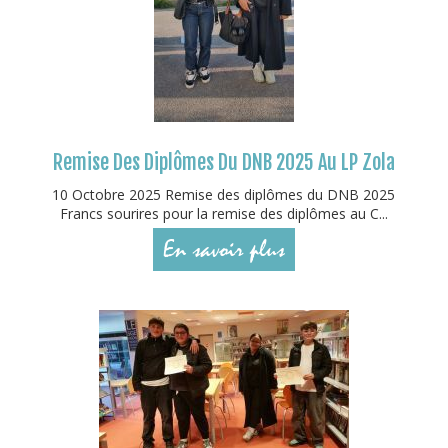
Remise Des Diplômes Du DNB 2025 Au LP Zola
10 Octobre 2025 Remise des diplômes du DNB 2025
Francs sourires pour la remise des diplômes au C...
En savoir plus