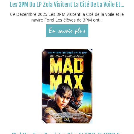
Les 3PM Du LP Zola Visitent La Cité De La Voile Et...
09 Décembre 2025 Les 3PM visitent la Cité de la voile et le
navire Forel Les élèves de 3PM ont...
En savoir plus