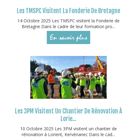
Les TMSPC Visitent La Fonderie De Bretagne
14 Octobre 2025 Les TMSPC visitent la Fonderie de
Bretagne Dans le cadre de leur formation pro...
En savoir plus
Les 3PM Visitent Un Chantier De Rénovation À
Lorie...
10 Octobre 2025 Les 3PM visitent un chantier de
rénovation à Lorient, Kervénanec Dans le cad...