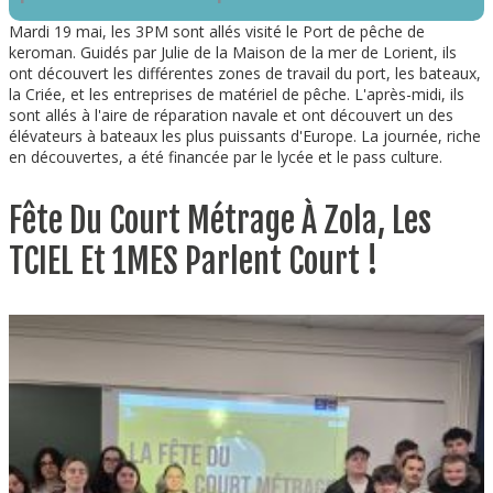
Mardi 19 mai, les 3PM sont allés visité le Port de pêche de
keroman. Guidés par Julie de la Maison de la mer de Lorient, ils
ont découvert les différentes zones de travail du port, les bateaux,
la Criée, et les entreprises de matériel de pêche. L'après-midi, ils
sont allés à l'aire de réparation navale et ont découvert un des
élévateurs à bateaux les plus puissants d'Europe. La journée, riche
en découvertes, a été financée par le lycée et le pass culture.
Fête Du Court Métrage À Zola, Les
TCIEL Et 1MES Parlent Court !