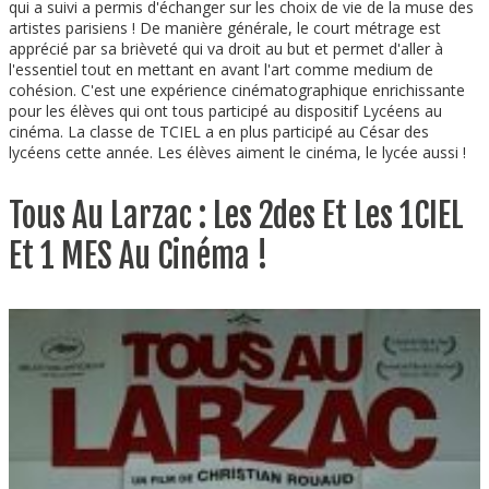
qui a suivi a permis d'échanger sur les choix de vie de la muse des
artistes parisiens ! De manière générale, le court métrage est
apprécié par sa brièveté qui va droit au but et permet d'aller à
l'essentiel tout en mettant en avant l'art comme medium de
cohésion. C'est une expérience cinématographique enrichissante
pour les élèves qui ont tous participé au dispositif Lycéens au
cinéma. La classe de TCIEL a en plus participé au César des
lycéens cette année. Les élèves aiment le cinéma, le lycée aussi !
Tous Au Larzac : Les 2des Et Les 1CIEL
Et 1 MES Au Cinéma !