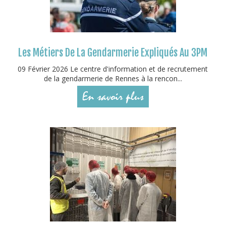
Les Métiers De La Gendarmerie Expliqués Au 3PM
09 Février 2026 Le centre d'information et de recrutement
de la gendarmerie de Rennes à la rencon...
En savoir plus