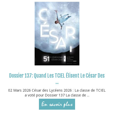
Dossier 137: Quand Les TCIEL Élisent Le César Des
...
02 Mars 2026 César des Lycéens 2026 : La classe de TCIEL
a voté pour Dossier 137 La classe de ...
En savoir plus