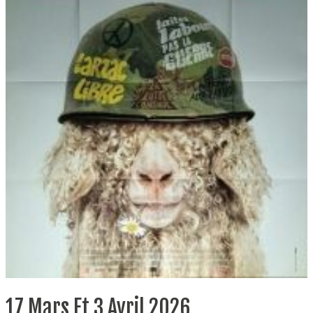
17 Mars Et 3 Avril 2026