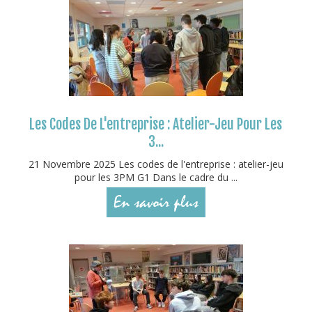
Les Codes De L'entreprise : Atelier-Jeu Pour Les
3...
21 Novembre 2025 Les codes de l'entreprise : atelier-jeu
pour les 3PM G1 Dans le cadre du ...
En savoir plus