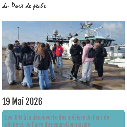
du Port de pêche
19 Mai 2026
Les 3PM à la découverte des métiers du Port de
pêche et de l'aire de réparation navale