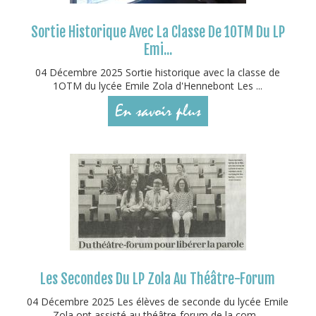
Sortie Historique Avec La Classe De 1OTM Du LP
Emi...
04 Décembre 2025 Sortie historique avec la classe de
1OTM du lycée Emile Zola d'Hennebont Les ...
En savoir plus
Les Secondes Du LP Zola Au Théâtre-Forum
04 Décembre 2025 Les élèves de seconde du lycée Emile
Zola ont assisté au théâtre-forum de la com...