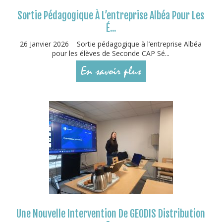
Sortie Pédagogique À L’entreprise Albéa Pour Les
É...
26 Janvier 2026 Sortie pédagogique à l’entreprise Albéa
pour les élèves de Seconde CAP Sé...
En savoir plus
Une Nouvelle Intervention De GEODIS Distribution