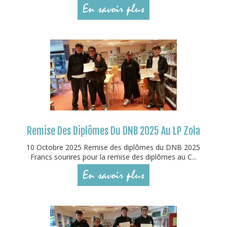
En savoir plus
Remise Des Diplômes Du DNB 2025 Au LP Zola
10 Octobre 2025 Remise des diplômes du DNB 2025
Francs sourires pour la remise des diplômes au C...
En savoir plus