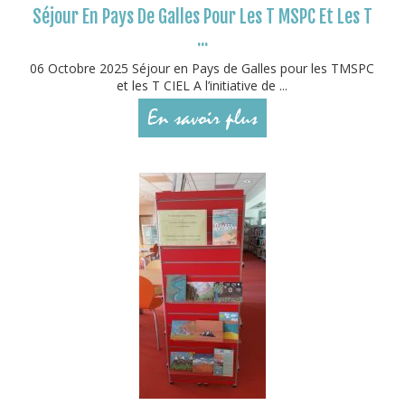
Séjour En Pays De Galles Pour Les T MSPC Et Les T
...
06 Octobre 2025 Séjour en Pays de Galles pour les TMSPC
et les T CIEL A l’initiative de ...
En savoir plus