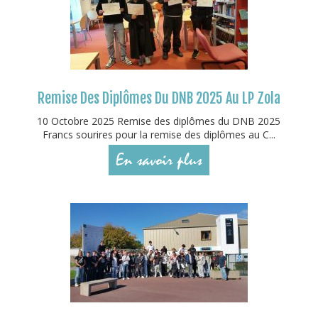
Remise Des Diplômes Du DNB 2025 Au LP Zola
10 Octobre 2025 Remise des diplômes du DNB 2025
Francs sourires pour la remise des diplômes au C...
En savoir plus