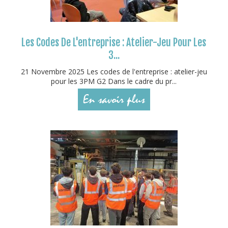
Les Codes De L'entreprise : Atelier-Jeu Pour Les
3...
21 Novembre 2025 Les codes de l'entreprise : atelier-jeu
pour les 3PM G2 Dans le cadre du pr...
En savoir plus