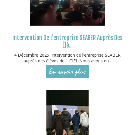
Intervention De L'entreprise SEABER Auprès Des
Élè...
4 Décembre 2025 Intervention de l'entreprise SEABER
auprès des élèves de 1 CIEL Nous avons eu...
En savoir plus