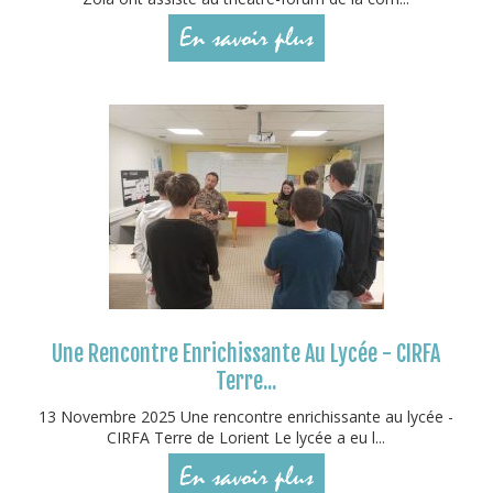
En savoir plus
Une Rencontre Enrichissante Au Lycée - CIRFA
Terre...
13 Novembre 2025 Une rencontre enrichissante au lycée -
CIRFA Terre de Lorient Le lycée a eu l...
En savoir plus