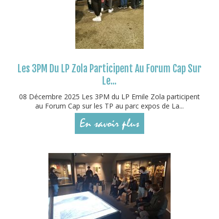
Les 3PM Du LP Zola Participent Au Forum Cap Sur
Le...
08 Décembre 2025 Les 3PM du LP Emile Zola participent
au Forum Cap sur les TP au parc expos de La...
En savoir plus