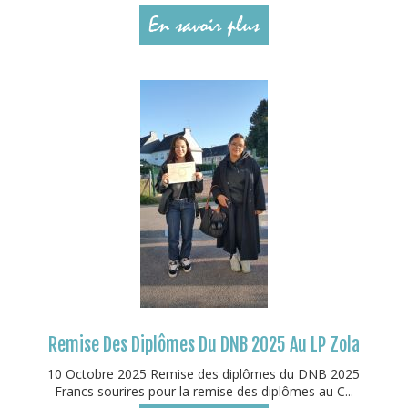
En savoir plus
Remise Des Diplômes Du DNB 2025 Au LP Zola
10 Octobre 2025 Remise des diplômes du DNB 2025
Francs sourires pour la remise des diplômes au C...