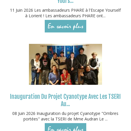
Yours...
11 Juin 2026 Les ambassadeurs PHARE à l'Escape Yourself
à Lorient ! Les ambassadeurs PHARE ont...
En savoir plus
Inauguration Du Projet Cyanotype Avec Les TSERI
Au...
08 Juin 2026 Inauguration du projet Cyanotype "Ombres
portées" avec la TSERI de Mme Audran Le ...
En savoir plus