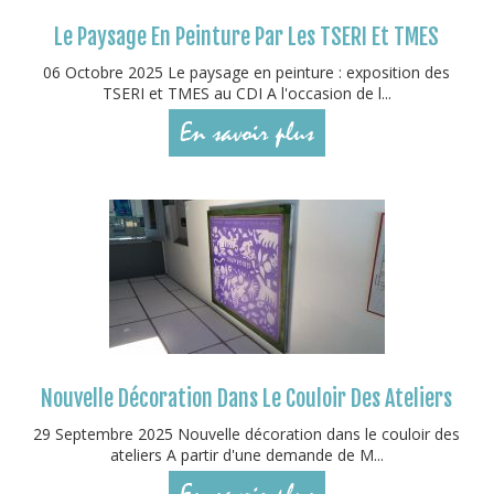
Le Paysage En Peinture Par Les TSERI Et TMES
06 Octobre 2025 Le paysage en peinture : exposition des
TSERI et TMES au CDI A l'occasion de l...
En savoir plus
Nouvelle Décoration Dans Le Couloir Des Ateliers
29 Septembre 2025 Nouvelle décoration dans le couloir des
ateliers A partir d'une demande de M...