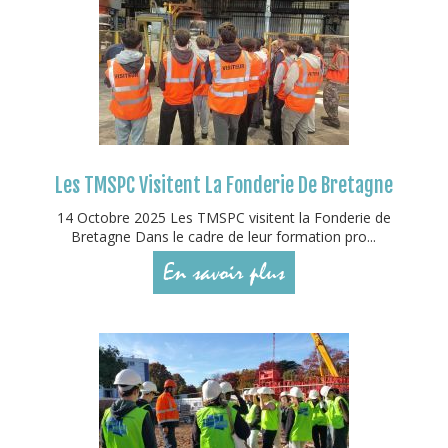
Les TMSPC Visitent La Fonderie De Bretagne
14 Octobre 2025 Les TMSPC visitent la Fonderie de
Bretagne Dans le cadre de leur formation pro...
En savoir plus