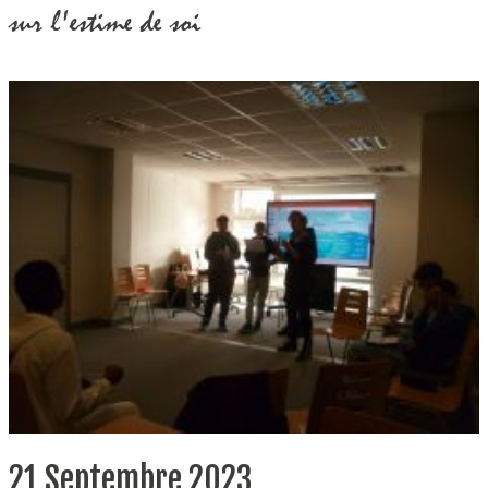
sur l'estime de soi
21 Septembre 2023