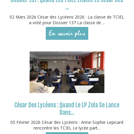
...
02 Mars 2026 César des Lycéens 2026 : La classe de TCIEL
a voté pour Dossier 137 La classe de ...
En savoir plus
César Des Lycéens : Quand Le LP Zola Se Lance
Dans...
05 Février 2026 César des Lycéens : Anne-Sophie Lepicard
rencontre les TCIEL Le lycée part...