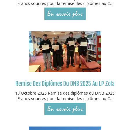
Francs sourires pour la remise des diplômes au C...
En savoir plus
Remise Des Diplômes Du DNB 2025 Au LP Zola
10 Octobre 2025 Remise des diplômes du DNB 2025
Francs sourires pour la remise des diplômes au C...
En savoir plus