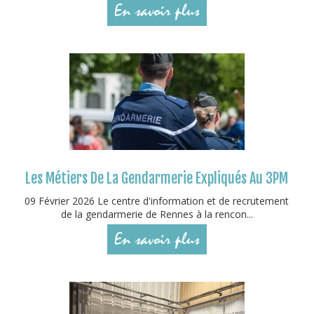
En savoir plus
Les Métiers De La Gendarmerie Expliqués Au 3PM
09 Février 2026 Le centre d'information et de recrutement
de la gendarmerie de Rennes à la rencon...
En savoir plus