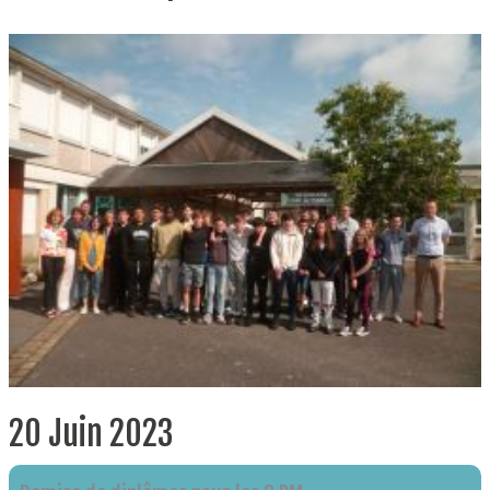
20 Juin 2023