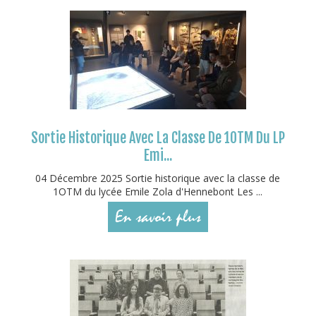
Sortie Historique Avec La Classe De 1OTM Du LP
Emi...
04 Décembre 2025 Sortie historique avec la classe de
1OTM du lycée Emile Zola d'Hennebont Les ...
En savoir plus