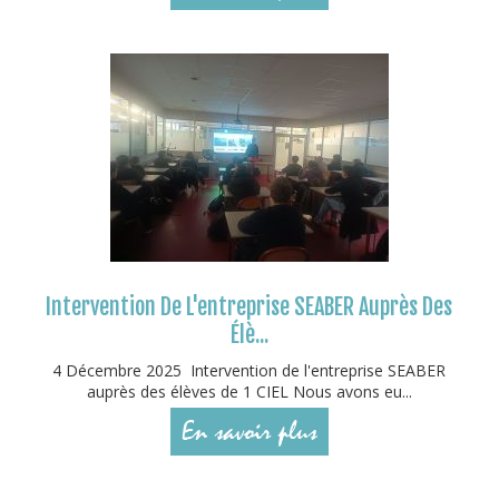
Intervention De L'entreprise SEABER Auprès Des
Élè...
4 Décembre 2025 Intervention de l'entreprise SEABER
auprès des élèves de 1 CIEL Nous avons eu...
En savoir plus