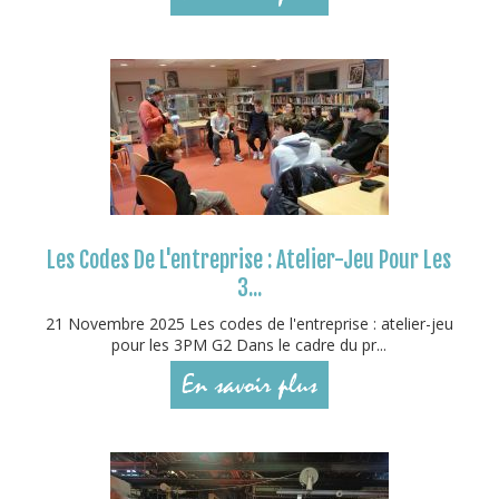
Les Codes De L'entreprise : Atelier-Jeu Pour Les
3...
21 Novembre 2025 Les codes de l'entreprise : atelier-jeu
pour les 3PM G2 Dans le cadre du pr...
En savoir plus