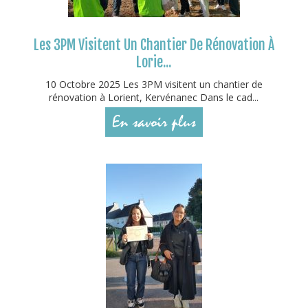
Les 3PM Visitent Un Chantier De Rénovation À
Lorie...
10 Octobre 2025 Les 3PM visitent un chantier de
rénovation à Lorient, Kervénanec Dans le cad...
En savoir plus