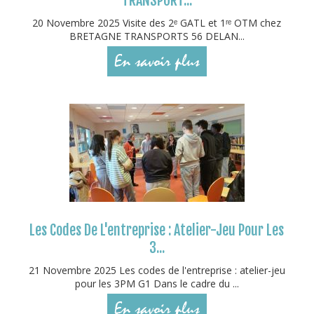
TRANSPORT...
20 Novembre 2025 Visite des 2ᵉ GATL et 1ʳᵉ OTM chez
BRETAGNE TRANSPORTS 56 DELAN...
En savoir plus
Les Codes De L'entreprise : Atelier-Jeu Pour Les
3...
21 Novembre 2025 Les codes de l'entreprise : atelier-jeu
pour les 3PM G1 Dans le cadre du ...
En savoir plus