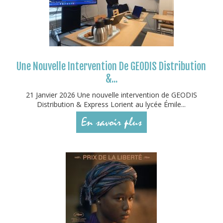
Une Nouvelle Intervention De GEODIS Distribution
&...
21 Janvier 2026 Une nouvelle intervention de GEODIS
Distribution & Express Lorient au lycée Émile...
En savoir plus