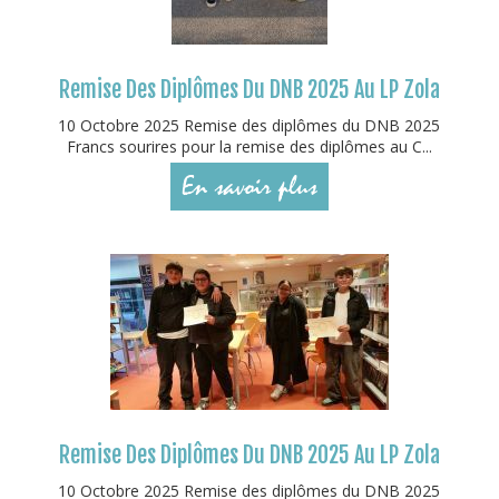
Remise Des Diplômes Du DNB 2025 Au LP Zola
10 Octobre 2025 Remise des diplômes du DNB 2025
Francs sourires pour la remise des diplômes au C...
En savoir plus
Remise Des Diplômes Du DNB 2025 Au LP Zola
10 Octobre 2025 Remise des diplômes du DNB 2025