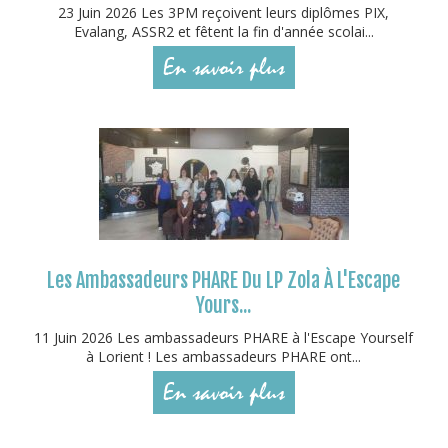
23 Juin 2026 Les 3PM reçoivent leurs diplômes PIX,
Evalang, ASSR2 et fêtent la fin d'année scolai...
En savoir plus
Les Ambassadeurs PHARE Du LP Zola À L'Escape
Yours...
11 Juin 2026 Les ambassadeurs PHARE à l'Escape Yourself
à Lorient ! Les ambassadeurs PHARE ont...
En savoir plus