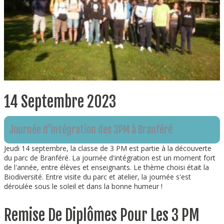
14 Septembre 2023
Journée d'intégration des 3PM à Branféré
Jeudi 14 septembre, la classe de 3 PM est partie à la découverte
du parc de Branféré. La journée d'intégration est un moment fort
de l'année, entre élèves et enseignants. Le thème choisi était la
Biodiversité. Entre visite du parc et atelier, la journée s'est
déroulée sous le soleil et dans la bonne humeur !
Remise De Diplômes Pour Les 3 PM