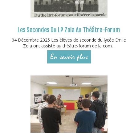
Les Secondes Du LP Zola Au Théâtre-Forum
04 Décembre 2025 Les élèves de seconde du lycée Emile
Zola ont assisté au théâtre-forum de la com...
En savoir plus