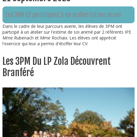
Les 3PM G2 participent à un atelier Estime de soi
Dans le cadre de leur parcours avenir, les élèves de 3PM ont
participé à un atelier sur l'estime de soi animé par 2 référents IPE
Mme Rubenach et Mme Rochaix. Les élèves ont apprécié
l'exercice qui leur a permis d'étoffer leur CV.
Les 3PM Du LP Zola Découvrent
Branféré