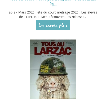
Pa...
26-27 Mars 2026 Fête du court métrage 2026 : Les élèves
de TCIEL et 1 MES découvrent les richesse...
En savoir plus