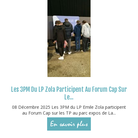
Les 3PM Du LP Zola Participent Au Forum Cap Sur
Le...
08 Décembre 2025 Les 3PM du LP Emile Zola participent
au Forum Cap sur les TP au parc expos de La...
En savoir plus