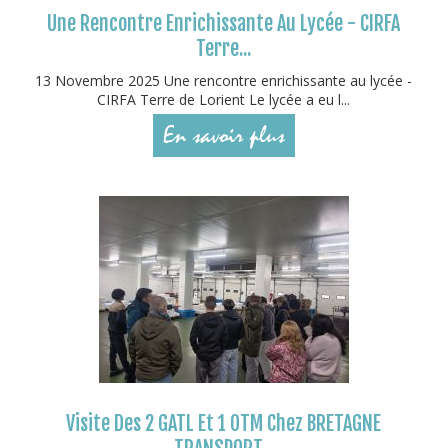
Une Rencontre Enrichissante Au Lycée - CIRFA
Terre...
13 Novembre 2025 Une rencontre enrichissante au lycée -
CIRFA Terre de Lorient Le lycée a eu l...
En savoir plus
Visite Des 2 GATL Et 1 OTM Chez BRETAGNE