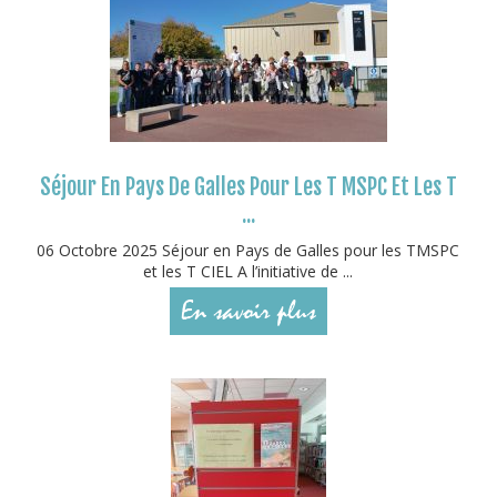
Séjour En Pays De Galles Pour Les T MSPC Et Les T
...
06 Octobre 2025 Séjour en Pays de Galles pour les TMSPC
et les T CIEL A l’initiative de ...
En savoir plus