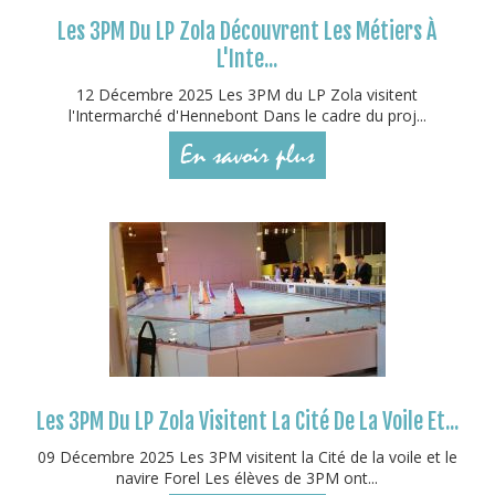
Les 3PM Du LP Zola Découvrent Les Métiers À
L'Inte...
12 Décembre 2025 Les 3PM du LP Zola visitent
l'Intermarché d'Hennebont Dans le cadre du proj...
En savoir plus
Les 3PM Du LP Zola Visitent La Cité De La Voile Et...
09 Décembre 2025 Les 3PM visitent la Cité de la voile et le
navire Forel Les élèves de 3PM ont...